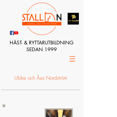
HÄST- & RYTTARUTBILDNING
SEDAN 1999
Ubbe och Åsa Nordström