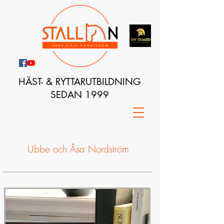
HÄST- & RYTTARUTBILDNING
SEDAN 1999
Ubbe och Åsa Nordström